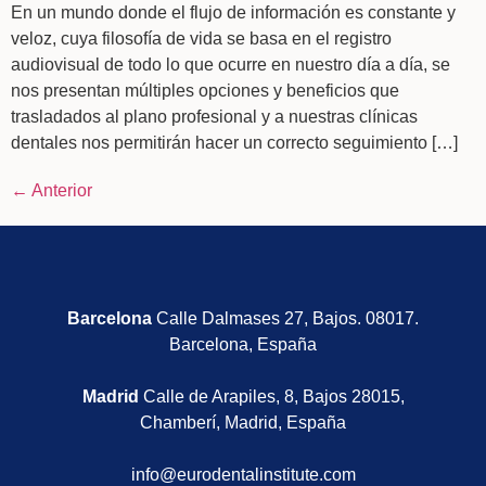
En un mundo donde el flujo de información es constante y
veloz, cuya filosofía de vida se basa en el registro
audiovisual de todo lo que ocurre en nuestro día a día, se
nos presentan múltiples opciones y beneficios que
trasladados al plano profesional y a nuestras clínicas
dentales nos permitirán hacer un correcto seguimiento […]
←
Anterior
Barcelona
Calle Dalmases 27, Bajos. 08017.
Barcelona, España
Madrid
Calle de Arapiles, 8, Bajos 28015,
Chamberí, Madrid, España
info@eurodentalinstitute.com