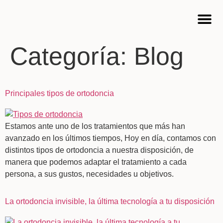
Cursos 
Categoría:
Blog
Principales tipos de ortodoncia
Estamos ante uno de los tratamientos que más han
avanzado en los últimos tiempos, Hoy en día, contamos con
distintos tipos de ortodoncia a nuestra disposición, de
manera que podemos adaptar el tratamiento a cada
persona, a sus gustos, necesidades u objetivos.
La ortodoncia invisible, la última tecnología a tu disposición