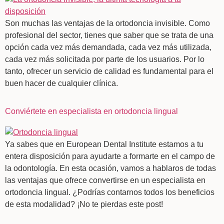
Son muchas las ventajas de la ortodoncia invisible. Como
profesional del sector, tienes que saber que se trata de una
opción cada vez más demandada, cada vez más utilizada,
cada vez más solicitada por parte de los usuarios. Por lo
tanto, ofrecer un servicio de calidad es fundamental para el
buen hacer de cualquier clínica.
Conviértete en especialista en ortodoncia lingual
Ya sabes que en European Dental Institute estamos a tu
entera disposición para ayudarte a formarte en el campo de
la odontología. En esta ocasión, vamos a hablaros de todas
las ventajas que ofrece convertirse en un especialista en
ortodoncia lingual. ¿Podrías contarnos todos los beneficios
de esta modalidad? ¡No te pierdas este post!