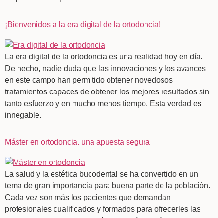
¡Bienvenidos a la era digital de la ortodoncia!
La era digital de la ortodoncia es una realidad hoy en día.
De hecho, nadie duda que las innovaciones y los avances
en este campo han permitido obtener novedosos
tratamientos capaces de obtener los mejores resultados sin
tanto esfuerzo y en mucho menos tiempo. Esta verdad es
innegable.
Máster en ortodoncia, una apuesta segura
La salud y la estética bucodental se ha convertido en un
tema de gran importancia para buena parte de la población.
Cada vez son más los pacientes que demandan
profesionales cualificados y formados para ofrecerles las