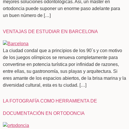
mejores soluciones odontológicas. Así, un máster en
ortodoncia puede suponer un enorme paso adelante para
un buen número de […]
VENTAJAS DE ESTUDIAR EN BARCELONA
La ciudad condal que a principios de los 90´s y con motivo
de los juegos olímpicos se renueva completamente para
convertirse en potencia turística por infinidad de razones,
entre ellas, su gastronomía, sus playas y arquitectura. Si
eres amante de los espacios abiertos, de la brisa marina y la
diversidad cultural, esta es tu ciudad. […]
LA FOTOGRAFÍA COMO HERRAMIENTA DE
DOCUMENTACIÓN EN ORTODONCIA