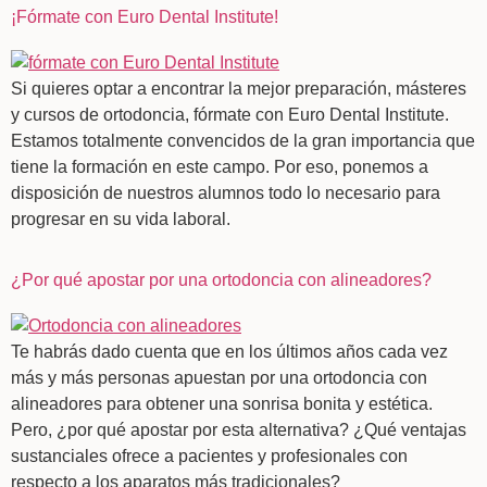
¡Fórmate con Euro Dental Institute!
Si quieres optar a encontrar la mejor preparación, másteres
y cursos de ortodoncia, fórmate con Euro Dental Institute.
Estamos totalmente convencidos de la gran importancia que
tiene la formación en este campo. Por eso, ponemos a
disposición de nuestros alumnos todo lo necesario para
progresar en su vida laboral.
¿Por qué apostar por una ortodoncia con alineadores?
Te habrás dado cuenta que en los últimos años cada vez
más y más personas apuestan por una ortodoncia con
alineadores para obtener una sonrisa bonita y estética.
Pero, ¿por qué apostar por esta alternativa? ¿Qué ventajas
sustanciales ofrece a pacientes y profesionales con
respecto a los aparatos más tradicionales?