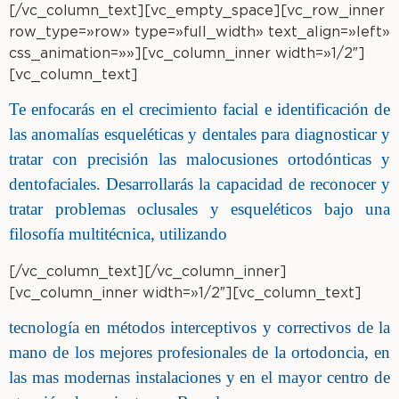
[/vc_column_text][vc_empty_space][vc_row_inner
row_type=»row» type=»full_width» text_align=»left»
css_animation=»»][vc_column_inner width=»1/2″]
[vc_column_text]
Te enfocarás en el crecimiento facial e identificación de
las anomalías esqueléticas y dentales para diagnosticar y
tratar con precisión las malocusiones ortodónticas y
dentofaciales. Desarrollarás la capacidad de reconocer y
tratar problemas oclusales y esqueléticos bajo una
filosofía multitécnica, utilizando
[/vc_column_text][/vc_column_inner]
[vc_column_inner width=»1/2″][vc_column_text]
tecnología en métodos interceptivos y correctivos de la
mano de los mejores profesionales de la ortodoncia, en
las mas modernas instalaciones y en el mayor centro de