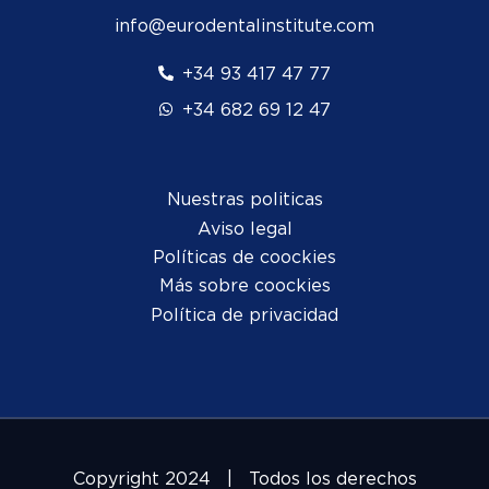
info@eurodentalinstitute.com
+34 93 417 47 77
+34 682 69 12 47
Nuestras politicas
Aviso legal
Políticas de coockies
Más sobre coockies
Política de privacidad
Copyright 2024 | Todos los derechos