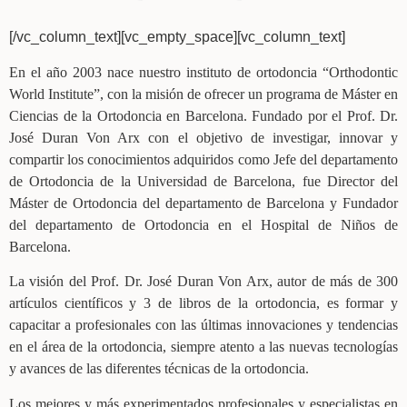
[/vc_column_text][vc_empty_space][vc_column_text]
En el año 2003 nace nuestro instituto de ortodoncia “Orthodontic
World Institute”, con la misión de ofrecer un programa de Máster en
Ciencias de la Ortodoncia en Barcelona. Fundado por el Prof. Dr.
José Duran Von Arx con el objetivo de investigar, innovar y
compartir los conocimientos adquiridos como Jefe del departamento
de Ortodoncia de la Universidad de Barcelona, fue Director del
Máster de Ortodoncia del departamento de Barcelona y Fundador
del departamento de Ortodoncia en el Hospital de Niños de
Barcelona.
La visión del Prof. Dr. José Duran Von Arx, autor de más de 300
artículos científicos y 3 de libros de la ortodoncia, es formar y
capacitar a profesionales con las últimas innovaciones y tendencias
en el área de la ortodoncia, siempre atento a las nuevas tecnologías
y avances de las diferentes técnicas de la ortodoncia.
Los mejores y más experimentados profesionales y especialistas en