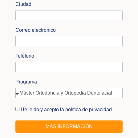
Ciudad
Correo electrónico
Teléfono
Programa
He leido y acepto la política de privacidad
MÁS INFORMACIÓN