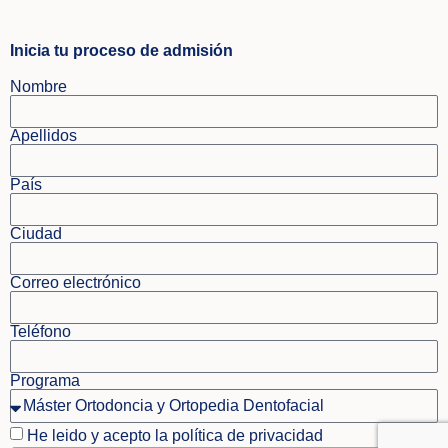
Inicia tu proceso de admisión
Nombre
Apellidos
País
Ciudad
Correo electrónico
Teléfono
Programa
He leido y acepto la política de privacidad